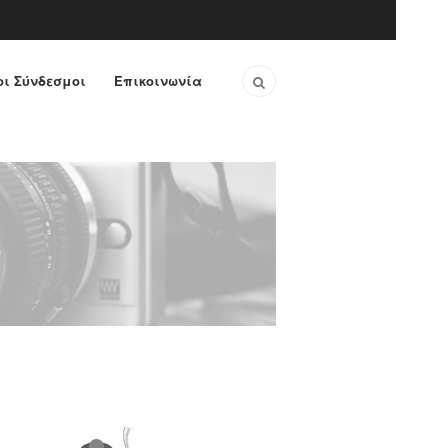
ι Σύνδεσμοι
Επικοινωνία