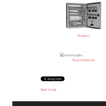
Πίνακες
Χωματουργικά
back to top