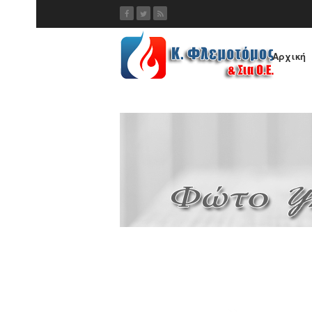
Αρχική