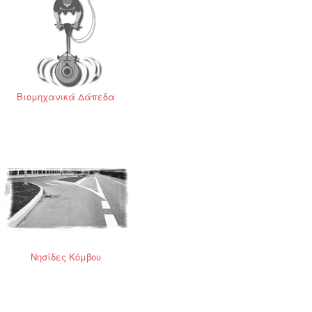
Βιομηχανικά Δάπεδα
Νησίδες Κόμβου