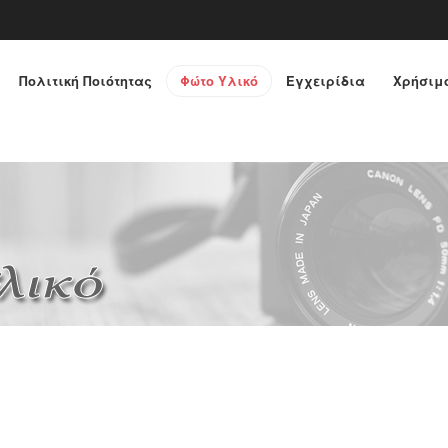
Πολιτική Ποιότητας
Φώτο Yλικό
Εγχειρίδια
Χρήσιμο