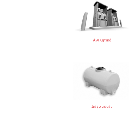
Αντλητικό
Δεξαμενές